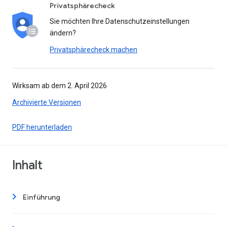
Privatsphärecheck
Sie möchten Ihre Datenschutzeinstellungen
ändern?
Privatsphärecheck machen
Wirksam ab dem 2. April 2026
Archivierte Versionen
PDF herunterladen
Inhalt
Einführung