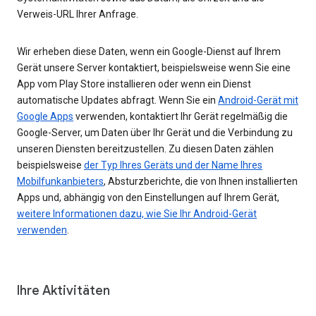
Verweis-URL Ihrer Anfrage.
Wir erheben diese Daten, wenn ein Google-Dienst auf Ihrem
Gerät unsere Server kontaktiert, beispielsweise wenn Sie eine
App vom Play Store installieren oder wenn ein Dienst
automatische Updates abfragt. Wenn Sie ein
Android-Gerät mit
Google Apps
verwenden, kontaktiert Ihr Gerät regelmäßig die
Google-Server, um Daten über Ihr Gerät und die Verbindung zu
unseren Diensten bereitzustellen. Zu diesen Daten zählen
beispielsweise
der Typ Ihres Geräts und der Name Ihres
Mobilfunkanbieters
, Absturzberichte, die von Ihnen installierten
Apps und, abhängig von den Einstellungen auf Ihrem Gerät,
weitere Informationen dazu, wie Sie Ihr Android-Gerät
verwenden
.
Ihre Aktivitäten