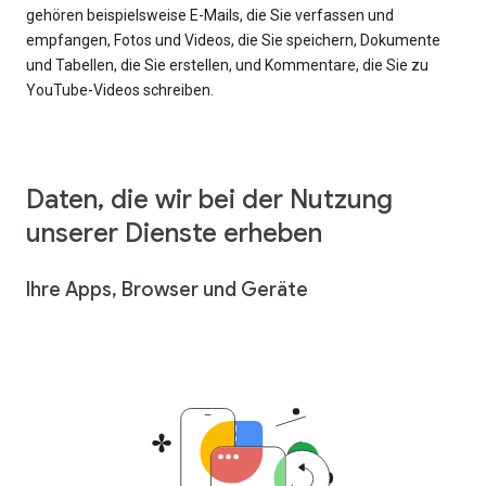
gehören beispielsweise E-Mails, die Sie verfassen und
empfangen, Fotos und Videos, die Sie speichern, Dokumente
und Tabellen, die Sie erstellen, und Kommentare, die Sie zu
YouTube-Videos schreiben.
Daten, die wir bei der Nutzung
unserer Dienste erheben
Ihre Apps, Browser und Geräte