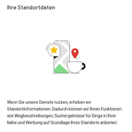
Ihre Standortdaten
Wenn Sie unsere Dienste nutzen, erheben wir
Standortinformationen. Dadurch können wir Ihnen Funktionen
wie Wegbeschreibungen, Suchergebnisse für Dinge in Ihrer
Nähe und Werbung auf Grundlage Ihres Standorts anbieten.