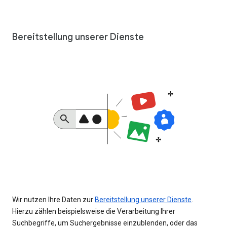
Bereitstellung unserer Dienste
Wir nutzen Ihre Daten zur
Bereitstellung unserer Dienste
.
Hierzu zählen beispielsweise die Verarbeitung Ihrer
Suchbegriffe, um Suchergebnisse einzublenden, oder das