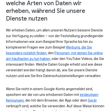
welche Arten von Daten wir
erheben, während Sie unsere
Dienste nutzen
Wir erheben Daten, um allen unseren Nutzern bessere Dienste
zur Verfügung zu stellen – von der Feststellung grundlegender
Informationen wie zum Beispiel Ihrer Sprache bis hin zu
komplexeren Fragen wie zum Beispiel
Werbung, die Sie
besonders nützlich finden
, den
Personen, mit denen Sie online
am häufigsten zu tun haben
, oder den YouTube-Videos, die Sie
interessant finden. Welche Daten Google erhebt und wie diese
verwendet werden hängt davon ab, wie Sie unsere Dienste
nutzen und wie Sie Ihre Datenschutzeinstellungen verwalten.
Wenn Sie nicht in einem Google-Konto angemeldet sind,
speichern wir die von uns erhobenen Daten mit
eindeutigen
Kennungen
, die mit dem Browser, der App oder dem
Gerät
verknüpft sind, welche Sie verwenden. Auf diese Weise können