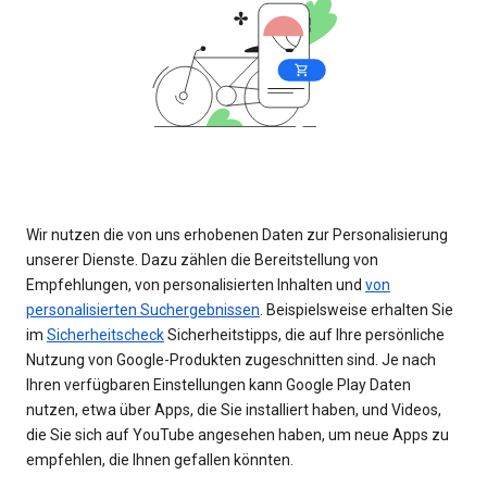
Wir nutzen die von uns erhobenen Daten zur Personalisierung
unserer Dienste. Dazu zählen die Bereitstellung von
Empfehlungen, von personalisierten Inhalten und
von
personalisierten Suchergebnissen
. Beispielsweise erhalten Sie
im
Sicherheitscheck
Sicherheitstipps, die auf Ihre persönliche
Nutzung von Google-Produkten zugeschnitten sind. Je nach
Ihren verfügbaren Einstellungen kann Google Play Daten
nutzen, etwa über Apps, die Sie installiert haben, und Videos,
die Sie sich auf YouTube angesehen haben, um neue Apps zu
empfehlen, die Ihnen gefallen könnten.