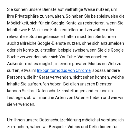
Sie können unsere Dienste auf vielfältige Weise nutzen, um
Ihre Privatsphäre zu verwalten. So haben Sie beispielsweise die
Möglichkeit, sich für ein Google-Konto zu registrieren, wenn Sie
Inhalte wie E-Mails und Fotos erstellen und verwalten oder
relevantere Suchergebnisse erhalten möchten. Sie können
auch zahlreiche Google-Dienste nutzen, ohne sich anzumelden
oder ein Konto zu erstellen, beispielsweise wenn Sie die Google
Suche verwenden oder sich YouTube-Videos ansehen.
Außerdem ist es möglich, in einem privaten Modus im Web zu
surfen, etwa im
Inkognitomodus von Chrome
, sodass andere
Personen, die Ihr Gerät verwenden, nicht sehen können, welche
Inhalte Sie aufgerufen haben. Bei allen unseren Diensten
können Sie Ihre Datenschutzeinstellungen ändern und so
festlegen, ob wir manche Arten von Daten erheben und wie wir
sie verwenden.
Um Ihnen unsere Datenschutzerklärung möglichst verständlich
zu machen, haben wir Beispiele, Videos und Definitionen für