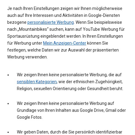
Je nach Ihren Einstellungen zeigen wir Ihnen möglicherweise
auch auf Ihre Interessen und Aktivitäten in Google-Diensten
bezogene
personalisierte Werbung
. Wenn Sie beispielsweise
nach „Mountainbikes“ suchen, kann auf YouTube Werbung für
Sportausrüstung eingeblendet werden. In Ihren Einstellungen
für Werbung unter
Mein Anzeigen-Center
können Sie
festlegen, welche Daten wir zur Auswahl der präsentierten
Werbung verwenden.
Wir zeigen Ihnen keine personalisierte Werbung, die auf
sensiblen Kategorien
, wie der ethnischen Zugehörigkeit,
Religion, sexuellen Orientierung oder Gesundheit beruht.
Wir zeigen Ihnen keine personalisierte Werbung auf
Grundlage von Ihren Inhalten aus Google Drive, Gmail oder
Google Fotos.
Wir geben Daten, durch die Sie persönlich identifizierbar