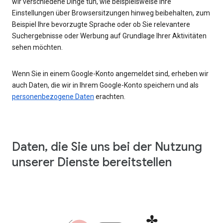
wir verschiedene Dinge tun, wie beispielsweise Ihre
Einstellungen über Browsersitzungen hinweg beibehalten, zum
Beispiel Ihre bevorzugte Sprache oder ob Sie relevantere
Suchergebnisse oder Werbung auf Grundlage Ihrer Aktivitäten
sehen möchten.
Wenn Sie in einem Google-Konto angemeldet sind, erheben wir
auch Daten, die wir in Ihrem Google-Konto speichern und als
personenbezogene Daten
erachten.
Daten, die Sie uns bei der Nutzung
unserer Dienste bereitstellen