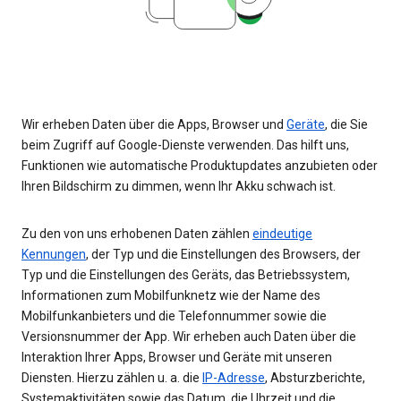
Wir erheben Daten über die Apps, Browser und
Geräte
, die Sie
beim Zugriff auf Google-Dienste verwenden. Das hilft uns,
Funktionen wie automatische Produktupdates anzubieten oder
Ihren Bildschirm zu dimmen, wenn Ihr Akku schwach ist.
Zu den von uns erhobenen Daten zählen
eindeutige
Kennungen
, der Typ und die Einstellungen des Browsers, der
Typ und die Einstellungen des Geräts, das Betriebssystem,
Informationen zum Mobilfunknetz wie der Name des
Mobilfunkanbieters und die Telefonnummer sowie die
Versionsnummer der App. Wir erheben auch Daten über die
Interaktion Ihrer Apps, Browser und Geräte mit unseren
Diensten. Hierzu zählen u. a. die
IP-Adresse
, Absturzberichte,
Systemaktivitäten sowie das Datum, die Uhrzeit und die