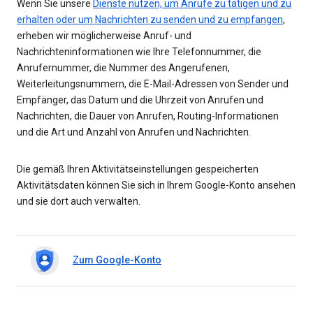
Wenn Sie unsere
Dienste nutzen, um Anrufe zu tätigen und zu
erhalten oder um Nachrichten zu senden und zu empfangen
,
erheben wir möglicherweise Anruf- und
Nachrichteninformationen wie Ihre Telefonnummer, die
Anrufernummer, die Nummer des Angerufenen,
Weiterleitungsnummern, die E-Mail-Adressen von Sender und
Empfänger, das Datum und die Uhrzeit von Anrufen und
Nachrichten, die Dauer von Anrufen, Routing-Informationen
und die Art und Anzahl von Anrufen und Nachrichten.
Die gemäß Ihren Aktivitätseinstellungen gespeicherten
Aktivitätsdaten können Sie sich in Ihrem Google-Konto ansehen
und sie dort auch verwalten.
Zum Google-Konto