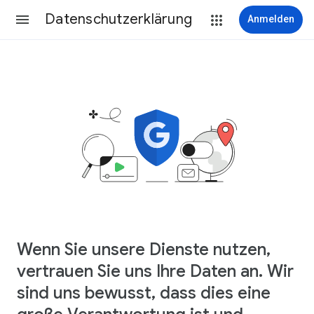
Datenschutzerklärung
Anmelden
Wenn Sie unsere Dienste nutzen,
vertrauen Sie uns Ihre Daten an. Wir
sind uns bewusst, dass dies eine