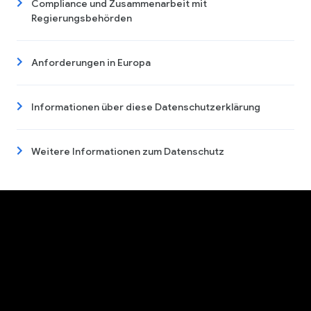
Compliance und Zusammenarbeit mit
Regierungsbehörden
Anforderungen in Europa
Informationen über diese Datenschutzerklärung
Weitere Informationen zum Datenschutz