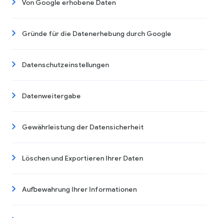
Von Google erhobene Daten
Gründe für die Datenerhebung durch Google
Datenschutzeinstellungen
Datenweitergabe
Gewährleistung der Datensicherheit
Löschen und Exportieren Ihrer Daten
Aufbewahrung Ihrer Informationen