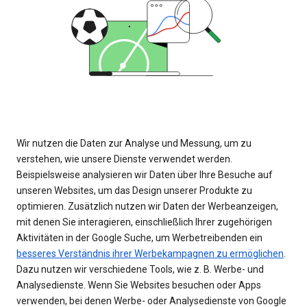
Wir nutzen die Daten zur Analyse und Messung, um zu
verstehen, wie unsere Dienste verwendet werden.
Beispielsweise analysieren wir Daten über Ihre Besuche auf
unseren Websites, um das Design unserer Produkte zu
optimieren. Zusätzlich nutzen wir Daten der Werbeanzeigen,
mit denen Sie interagieren, einschließlich Ihrer zugehörigen
Aktivitäten in der Google Suche, um Werbetreibenden ein
besseres Verständnis ihrer Werbekampagnen zu ermöglichen
.
Dazu nutzen wir verschiedene Tools, wie z. B. Werbe- und
Analysedienste. Wenn Sie Websites besuchen oder Apps
verwenden, bei denen Werbe- oder Analysedienste von Google