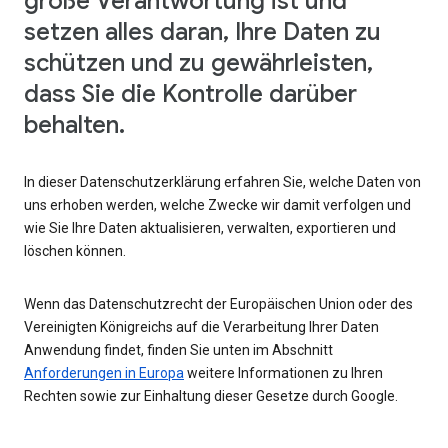
große Verantwortung ist und
setzen alles daran, Ihre Daten zu
schützen und zu gewährleisten,
dass Sie die Kontrolle darüber
behalten.
In dieser Datenschutzerklärung erfahren Sie, welche Daten von
uns erhoben werden, welche Zwecke wir damit verfolgen und
wie Sie Ihre Daten aktualisieren, verwalten, exportieren und
löschen können.
Wenn das Datenschutzrecht der Europäischen Union oder des
Vereinigten Königreichs auf die Verarbeitung Ihrer Daten
Anwendung findet, finden Sie unten im Abschnitt
Anforderungen in Europa
weitere Informationen zu Ihren
Rechten sowie zur Einhaltung dieser Gesetze durch Google.