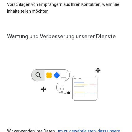
Vorschlagen von Empfängern aus Ihren Kontakten, wenn Sie
Inhalte teilen möchten.
Wartung und Verbesserung unserer Dienste
Wir verwenden Ihre Daten,
um zu gewährleisten, dass unsere