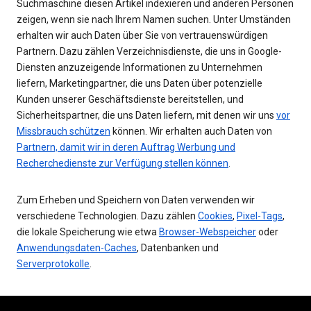
Suchmaschine diesen Artikel indexieren und anderen Personen
zeigen, wenn sie nach Ihrem Namen suchen. Unter Umständen
erhalten wir auch Daten über Sie von vertrauenswürdigen
Partnern. Dazu zählen Verzeichnisdienste, die uns in Google-
Diensten anzuzeigende Informationen zu Unternehmen
liefern, Marketingpartner, die uns Daten über potenzielle
Kunden unserer Geschäftsdienste bereitstellen, und
Sicherheitspartner, die uns Daten liefern, mit denen wir uns
vor
Missbrauch schützen
können. Wir erhalten auch Daten von
Partnern, damit wir in deren Auftrag Werbung und
Recherchedienste zur Verfügung stellen können
.
Zum Erheben und Speichern von Daten verwenden wir
verschiedene Technologien. Dazu zählen
Cookies
,
Pixel-Tags
,
die lokale Speicherung wie etwa
Browser-Webspeicher
oder
Anwendungsdaten-Caches
, Datenbanken und
Serverprotokolle
.