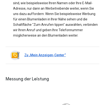
sind, wie beispielsweise Ihren Namen oder Ihre E-Mail-
Adresse, nur dann an Werbetreibende weiter, wenn Sie
uns dazu auffordern. Wenn Sie beispielsweise Werbung
für einen Blumenladen in Ihrer Nähe sehen und die
Schaltfläche "Zum Anrufen tippen" auswählen, verbinden
wir Ihren Anruf und geben Ihre Telefonnummer
möglicherweise an den Blumenladen weiter.
Zu „Mein Anzeigen-Center“
Messung der Leistung