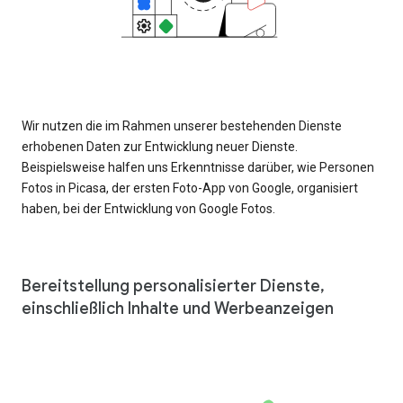
Wir nutzen die im Rahmen unserer bestehenden Dienste
erhobenen Daten zur Entwicklung neuer Dienste.
Beispielsweise halfen uns Erkenntnisse darüber, wie Personen
Fotos in Picasa, der ersten Foto-App von Google, organisiert
haben, bei der Entwicklung von Google Fotos.
Bereitstellung personalisierter Dienste,
einschließlich Inhalte und Werbeanzeigen