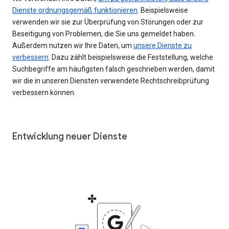
Dienste ordnungsgemäß funktionieren
. Beispielsweise
verwenden wir sie zur Überprüfung von Störungen oder zur
Beseitigung von Problemen, die Sie uns gemeldet haben.
Außerdem nutzen wir Ihre Daten, um
unsere Dienste zu
verbessern
. Dazu zählt beispielsweise die Feststellung, welche
Suchbegriffe am häufigsten falsch geschrieben werden, damit
wir die in unseren Diensten verwendete Rechtschreibprüfung
verbessern können.
Entwicklung neuer Dienste