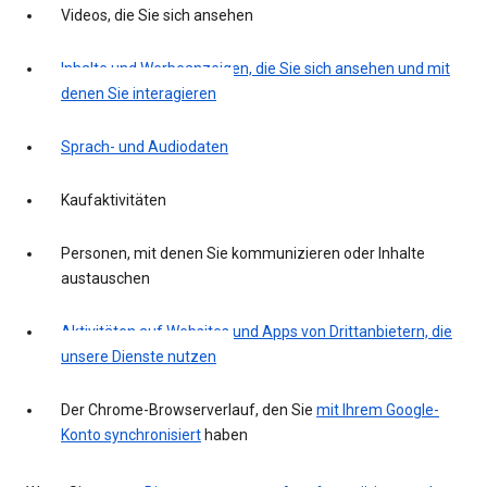
Videos, die Sie sich ansehen
Inhalte und Werbeanzeigen, die Sie sich ansehen und mit
denen Sie interagieren
Sprach- und Audiodaten
Kaufaktivitäten
Personen, mit denen Sie kommunizieren oder Inhalte
austauschen
Aktivitäten auf Websites und Apps von Drittanbietern, die
unsere Dienste nutzen
Der Chrome-Browserverlauf, den Sie
mit Ihrem Google-
Konto synchronisiert
haben