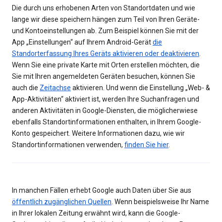
Die durch uns erhobenen Arten von Standortdaten und wie
lange wir diese speichern hängen zum Teil von Ihren Geräte-
und Kontoeinstellungen ab. Zum Beispiel können Sie mit der
App „Einstellungen“ auf Ihrem Android-Gerät
die
Standorterfassung Ihres Geräts aktivieren oder deaktivieren
.
Wenn Sie eine private Karte mit Orten erstellen möchten, die
Sie mit Ihren angemeldeten Geräten besuchen, können Sie
auch die
Zeitachse
aktivieren. Und wenn die Einstellung „Web- &
App-Aktivitäten“ aktiviert ist, werden Ihre Suchanfragen und
anderen Aktivitäten in Google-Diensten, die möglicherwiese
ebenfalls Standortinformationen enthalten, in Ihrem Google-
Konto gespeichert. Weitere Informationen dazu, wie wir
Standortinformationen verwenden,
finden Sie hier
.
In manchen Fällen erhebt Google auch Daten über Sie aus
öffentlich zugänglichen Quellen
. Wenn beispielsweise Ihr Name
in Ihrer lokalen Zeitung erwähnt wird, kann die Google-