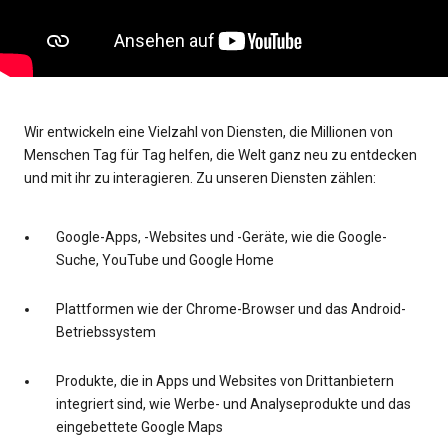
Wir entwickeln eine Vielzahl von Diensten, die Millionen von
Menschen Tag für Tag helfen, die Welt ganz neu zu entdecken
und mit ihr zu interagieren. Zu unseren Diensten zählen:
Google-Apps, -Websites und -Geräte, wie die Google-
Suche, YouTube und Google Home
Plattformen wie der Chrome-Browser und das Android-
Betriebssystem
Produkte, die in Apps und Websites von Drittanbietern
integriert sind, wie Werbe- und Analyseprodukte und das
eingebettete Google Maps