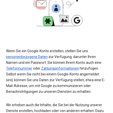
Wenn Sie ein Google-Konto erstellen, stellen Sie uns
personenbezogene Daten
zur Verfügung, darunter Ihren
Namen und ein Passwort. Sie können Ihrem Konto auch eine
Telefonnummer
oder
Zahlungsinformationen
hinzufügen.
Selbst wenn Sie nicht bei einem Google-Konto angemeldet
sind, können Sie uns Daten zur Verfügung stellen, etwa eine E-
Mail-Adresse, um mit Google zu kommunizieren oder
Benachrichtigungen zu unseren Diensten zu erhalten.
Wir erheben auch die Inhalte, die Sie bei der Nutzung unserer
Dienste erstellen, hochladen oder von anderen erhalten. Dazu