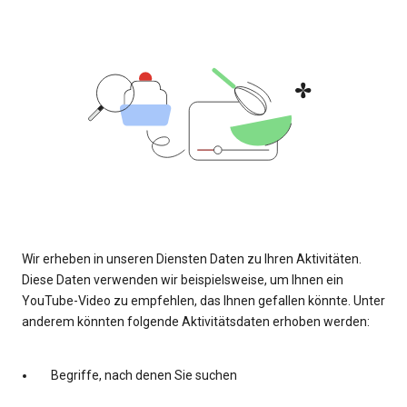
Wir erheben in unseren Diensten Daten zu Ihren Aktivitäten.
Diese Daten verwenden wir beispielsweise, um Ihnen ein
YouTube-Video zu empfehlen, das Ihnen gefallen könnte. Unter
anderem könnten folgende Aktivitätsdaten erhoben werden:
Begriffe, nach denen Sie suchen