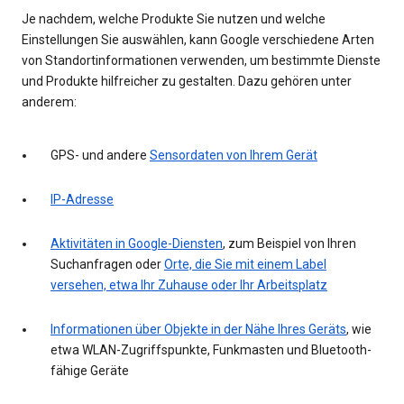
Je nachdem, welche Produkte Sie nutzen und welche
Einstellungen Sie auswählen, kann Google verschiedene Arten
von Standortinformationen verwenden, um bestimmte Dienste
und Produkte hilfreicher zu gestalten. Dazu gehören unter
anderem:
GPS- und andere
Sensordaten von Ihrem Gerät
IP-Adresse
Aktivitäten in Google-Diensten
, zum Beispiel von Ihren
Suchanfragen oder
Orte, die Sie mit einem Label
versehen, etwa Ihr Zuhause oder Ihr Arbeitsplatz
Informationen über Objekte in der Nähe Ihres Geräts
, wie
etwa WLAN-Zugriffspunkte, Funkmasten und Bluetooth-
fähige Geräte