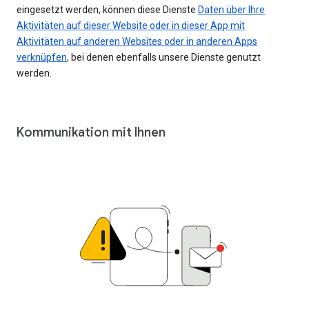
eingesetzt werden, können diese Dienste
Daten über Ihre
Aktivitäten auf dieser Website oder in dieser App mit
Aktivitäten auf anderen Websites oder in anderen Apps
verknüpfen
, bei denen ebenfalls unsere Dienste genutzt
werden.
Kommunikation mit Ihnen