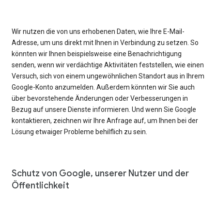
Wir nutzen die von uns erhobenen Daten, wie Ihre E-Mail-
Adresse, um uns direkt mit Ihnen in Verbindung zu setzen. So
könnten wir Ihnen beispielsweise eine Benachrichtigung
senden, wenn wir verdächtige Aktivitäten feststellen, wie einen
Versuch, sich von einem ungewöhnlichen Standort aus in Ihrem
Google-Konto anzumelden. Außerdem könnten wir Sie auch
über bevorstehende Änderungen oder Verbesserungen in
Bezug auf unsere Dienste informieren. Und wenn Sie Google
kontaktieren, zeichnen wir Ihre Anfrage auf, um Ihnen bei der
Lösung etwaiger Probleme behilflich zu sein.
Schutz von Google, unserer Nutzer und der
Öffentlichkeit