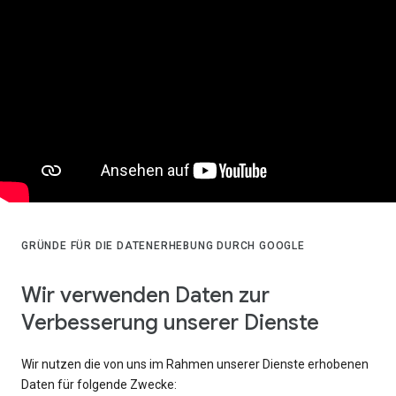
GRÜNDE FÜR DIE DATENERHEBUNG DURCH GOOGLE
Wir verwenden Daten zur
Verbesserung unserer Dienste
Wir nutzen die von uns im Rahmen unserer Dienste erhobenen
Daten für folgende Zwecke: